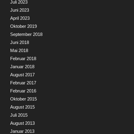
Juli 2023
Juni 2023
April 2023
Oktober 2019
September 2018
Juni 2018
Mai 2018
Februar 2018
Januar 2018
August 2017
Februar 2017
Februar 2016
Oktober 2015
August 2015
Juli 2015
August 2013
Januar 2013