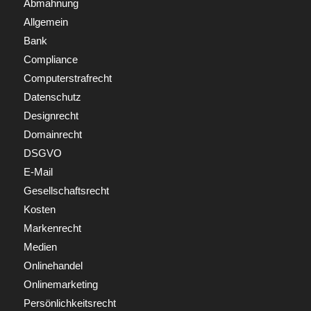
Abmahnung
Allgemein
Bank
Compliance
Computerstrafrecht
Datenschutz
Designrecht
Domainrecht
DSGVO
E-Mail
Gesellschaftsrecht
Kosten
Markenrecht
Medien
Onlinehandel
Onlinemarketing
Persönlichkeitsrecht