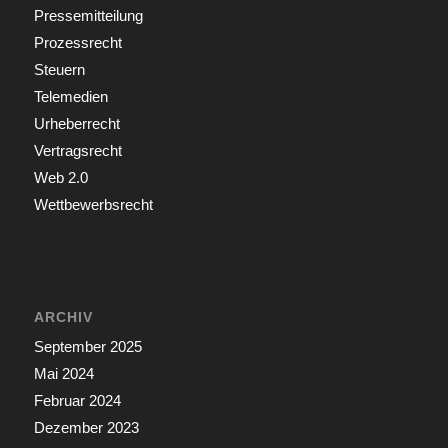
Pressemitteilung
Prozessrecht
Steuern
Telemedien
Urheberrecht
Vertragsrecht
Web 2.0
Wettbewerbsrecht
ARCHIV
September 2025
Mai 2024
Februar 2024
Dezember 2023