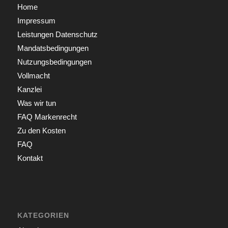
Home
Impressum
Leistungen Datenschutz
Mandatsbedingungen
Nutzungsbedingungen
Vollmacht
Kanzlei
Was wir tun
FAQ Markenrecht
Zu den Kosten
FAQ
Kontakt
KATEGORIEN