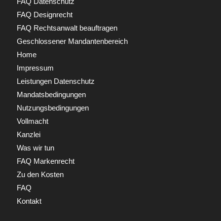
FAQ Datenschutz
FAQ Designrecht
FAQ Rechtsanwalt beauftragen
Geschlossener Mandantenbereich
Home
Impressum
Leistungen Datenschutz
Mandatsbedingungen
Nutzungsbedingungen
Vollmacht
Kanzlei
Was wir tun
FAQ Markenrecht
Zu den Kosten
FAQ
Kontakt