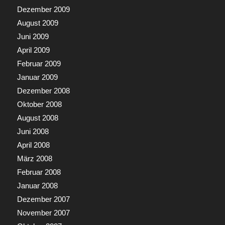
Dezember 2009
August 2009
Juni 2009
April 2009
Februar 2009
Januar 2009
Dezember 2008
Oktober 2008
August 2008
Juni 2008
April 2008
März 2008
Februar 2008
Januar 2008
Dezember 2007
November 2007