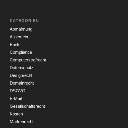
KATEGORIEN
Abmahnung
Allgemein
Bank
Compliance
Computerstrafrecht
Datenschutz
Designrecht
Domainrecht
DSGVO
E-Mail
Gesellschaftsrecht
Kosten
Markenrecht