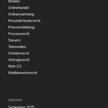
Medien
Onlinehandel
Onlinemarketing
Persönlichkeitsrecht
Pressemitteilung
Prozessrecht
Steuern
Telemedien
Urheberrecht
Vertragsrecht
Web 2.0
Wettbewerbsrecht
ARCHIV
September 2025