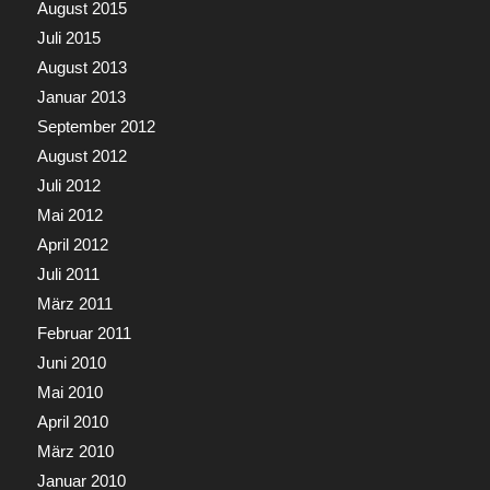
August 2015
Juli 2015
August 2013
Januar 2013
September 2012
August 2012
Juli 2012
Mai 2012
April 2012
Juli 2011
März 2011
Februar 2011
Juni 2010
Mai 2010
April 2010
März 2010
Januar 2010