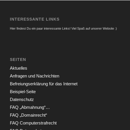
INTERESSANTE LINKS
Hier findest Du ein paar interessante Links! Viel Spaß auf unserer Website :)
SEITEN
Aktuelles
Anfragen und Nachrichten
Befreiungserklärung für das Internet
Beispiel-Seite
Datenschutz
FAQ „Abmahnung“…
FAQ „Domainrecht“
FAQ Computerstrafrecht