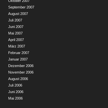
Oktober 2007
September 2007
August 2007
Juli 2007
Juni 2007
Mai 2007
April 2007
März 2007
Februar 2007
Januar 2007
Dezember 2006
November 2006
August 2006
Juli 2006
Juni 2006
Mai 2006