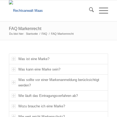
FAQ Markenrecht
Du bist hier:
Startseite
/
FAQ
/
FAQ Markenrecht
Was ist eine Marke?
Was kann eine Marke sein?
Was sollte vor einer Markenanmeldung berücksichtigt
werden?
Wie läuft das Eintragungsverfahren ab?
Wozu brauche ich eine Marke?
Wie weit reicht Markenschutz?