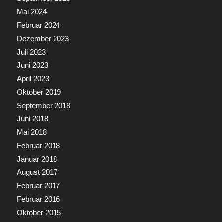
Mai 2024
Februar 2024
Dezember 2023
Juli 2023
Juni 2023
April 2023
Oktober 2019
September 2018
Juni 2018
Mai 2018
Februar 2018
Januar 2018
August 2017
Februar 2017
Februar 2016
Oktober 2015