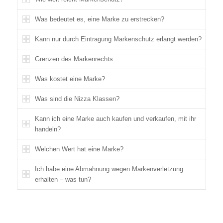
Was bedeutet es, eine Marke zu erstrecken?
Kann nur durch Eintragung Markenschutz erlangt werden?
Grenzen des Markenrechts
Was kostet eine Marke?
Was sind die Nizza Klassen?
Kann ich eine Marke auch kaufen und verkaufen, mit ihr
handeln?
Welchen Wert hat eine Marke?
Ich habe eine Abmahnung wegen Markenverletzung
erhalten – was tun?