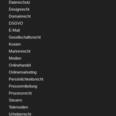
Datenschutz
Designrecht
Domainrecht
DSGVO
E-Mail
Gesellschaftsrecht
Kosten
Markenrecht
Medien
Onlinehandel
Onlinemarketing
Persönlichkeitsrecht
Pressemitteilung
Prozessrecht
Steuern
Telemedien
Urheberrecht