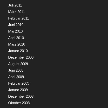
Juli 2011
März 2011
Februar 2011
Juni 2010
Mai 2010
April 2010
März 2010
Januar 2010
Dezember 2009
August 2009
Juni 2009
April 2009
Februar 2009
Januar 2009
Dezember 2008
Oktober 2008