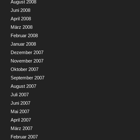
August 2008
Juni 2008
April 2008
März 2008
Februar 2008
Januar 2008
Dezember 2007
November 2007
Oktober 2007
September 2007
August 2007
Juli 2007
Juni 2007
Mai 2007
April 2007
März 2007
Februar 2007