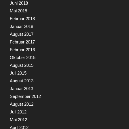
Juni 2018
Mai 2018
Februar 2018
Januar 2018
August 2017
Februar 2017
Februar 2016
Oktober 2015
August 2015
Juli 2015
August 2013
Januar 2013
September 2012
August 2012
Juli 2012
Mai 2012
April 2012