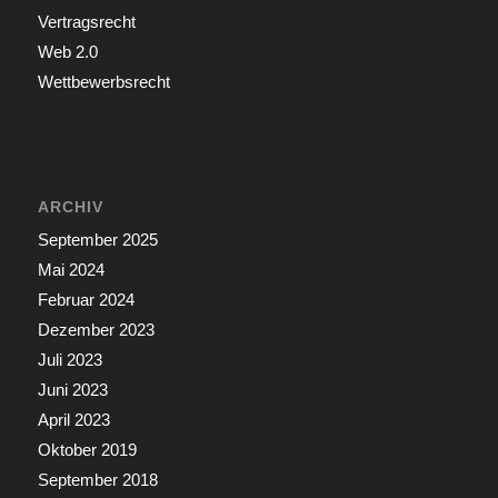
Vertragsrecht
Web 2.0
Wettbewerbsrecht
ARCHIV
September 2025
Mai 2024
Februar 2024
Dezember 2023
Juli 2023
Juni 2023
April 2023
Oktober 2019
September 2018