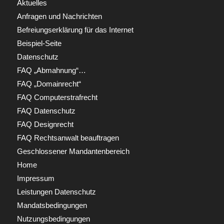
Aktuelles
Anfragen und Nachrichten
Befreiungserklärung für das Internet
Beispiel-Seite
Datenschutz
FAQ „Abmahnung“…
FAQ „Domainrecht“
FAQ Computerstrafrecht
FAQ Datenschutz
FAQ Designrecht
FAQ Rechtsanwalt beauftragen
Geschlossener Mandantenbereich
Home
Impressum
Leistungen Datenschutz
Mandatsbedingungen
Nutzungsbedingungen