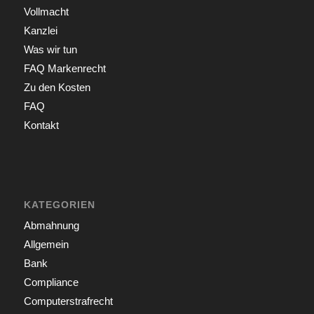
Vollmacht
Kanzlei
Was wir tun
FAQ Markenrecht
Zu den Kosten
FAQ
Kontakt
KATEGORIEN
Abmahnung
Allgemein
Bank
Compliance
Computerstrafrecht