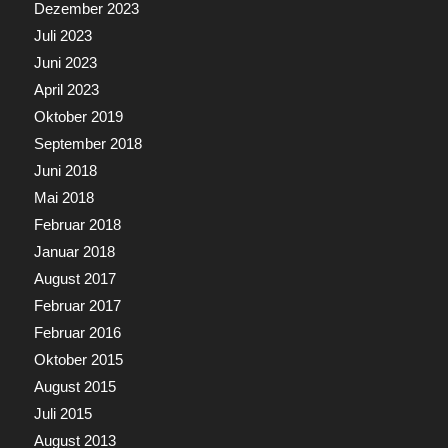
Dezember 2023
Juli 2023
Juni 2023
April 2023
Oktober 2019
September 2018
Juni 2018
Mai 2018
Februar 2018
Januar 2018
August 2017
Februar 2017
Februar 2016
Oktober 2015
August 2015
Juli 2015
August 2013