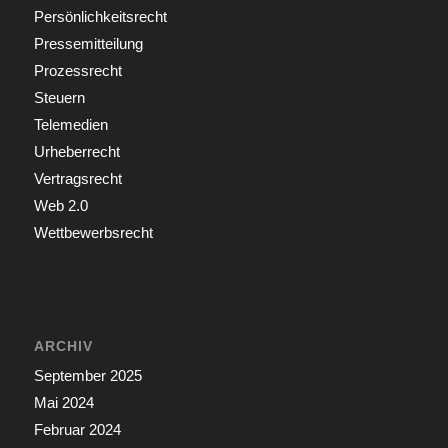
Persönlichkeitsrecht
Pressemitteilung
Prozessrecht
Steuern
Telemedien
Urheberrecht
Vertragsrecht
Web 2.0
Wettbewerbsrecht
ARCHIV
September 2025
Mai 2024
Februar 2024