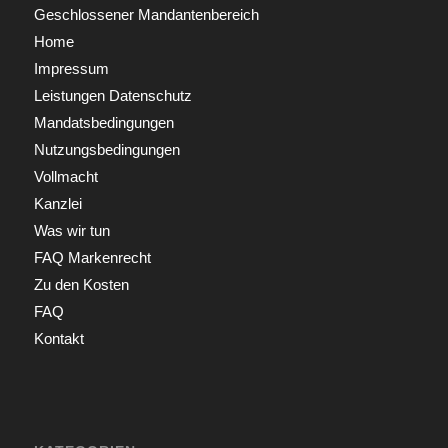
Geschlossener Mandantenbereich
Home
Impressum
Leistungen Datenschutz
Mandatsbedingungen
Nutzungsbedingungen
Vollmacht
Kanzlei
Was wir tun
FAQ Markenrecht
Zu den Kosten
FAQ
Kontakt