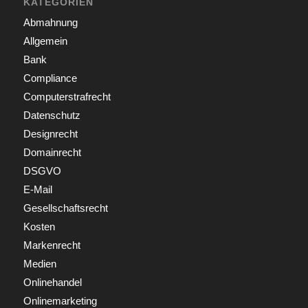
KATEGORIEN
Abmahnung
Allgemein
Bank
Compliance
Computerstrafrecht
Datenschutz
Designrecht
Domainrecht
DSGVO
E-Mail
Gesellschaftsrecht
Kosten
Markenrecht
Medien
Onlinehandel
Onlinemarketing