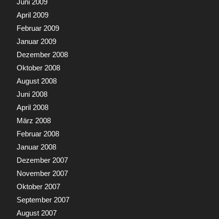
Juni 2009
April 2009
Februar 2009
Januar 2009
Dezember 2008
Oktober 2008
August 2008
Juni 2008
April 2008
März 2008
Februar 2008
Januar 2008
Dezember 2007
November 2007
Oktober 2007
September 2007
August 2007