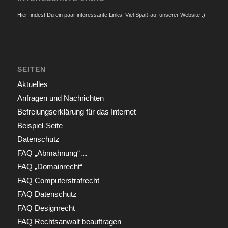
Hier findest Du ein paar interessante Links! Viel Spaß auf unserer Website :)
SEITEN
Aktuelles
Anfragen und Nachrichten
Befreiungserklärung für das Internet
Beispiel-Seite
Datenschutz
FAQ „Abmahnung“…
FAQ „Domainrecht“
FAQ Computerstrafrecht
FAQ Datenschutz
FAQ Designrecht
FAQ Rechtsanwalt beauftragen