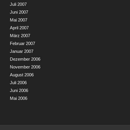
Juli 2007
Juni 2007
Mai 2007
April 2007
März 2007
Februar 2007
Januar 2007
Dezember 2006
November 2006
August 2006
Juli 2006
Juni 2006
Mai 2006