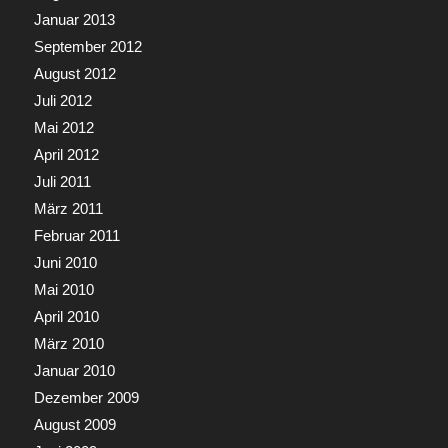
Januar 2013
September 2012
August 2012
Juli 2012
Mai 2012
April 2012
Juli 2011
März 2011
Februar 2011
Juni 2010
Mai 2010
April 2010
März 2010
Januar 2010
Dezember 2009
August 2009