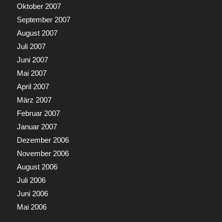
Oktober 2007
September 2007
August 2007
Juli 2007
Juni 2007
Mai 2007
April 2007
März 2007
Februar 2007
Januar 2007
Dezember 2006
November 2006
August 2006
Juli 2006
Juni 2006
Mai 2006