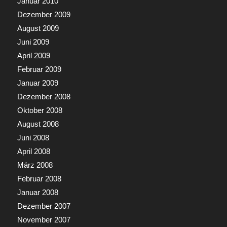
Januar 2010
Dezember 2009
August 2009
Juni 2009
April 2009
Februar 2009
Januar 2009
Dezember 2008
Oktober 2008
August 2008
Juni 2008
April 2008
März 2008
Februar 2008
Januar 2008
Dezember 2007
November 2007