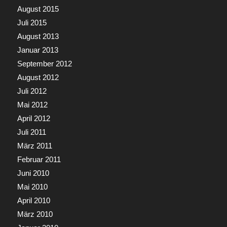
August 2015
Juli 2015
August 2013
Januar 2013
September 2012
August 2012
Juli 2012
Mai 2012
April 2012
Juli 2011
März 2011
Februar 2011
Juni 2010
Mai 2010
April 2010
März 2010