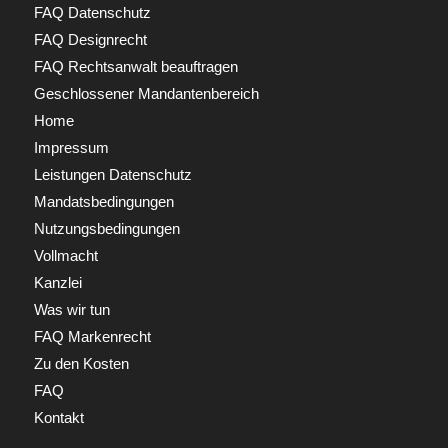
FAQ Datenschutz
FAQ Designrecht
FAQ Rechtsanwalt beauftragen
Geschlossener Mandantenbereich
Home
Impressum
Leistungen Datenschutz
Mandatsbedingungen
Nutzungsbedingungen
Vollmacht
Kanzlei
Was wir tun
FAQ Markenrecht
Zu den Kosten
FAQ
Kontakt