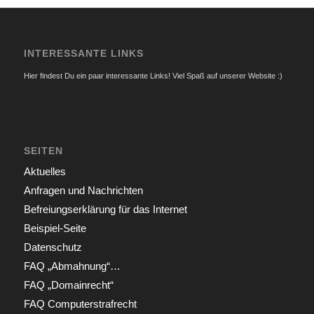
INTERESSANTE LINKS
Hier findest Du ein paar interessante Links! Viel Spaß auf unserer Website :)
SEITEN
Aktuelles
Anfragen und Nachrichten
Befreiungserklärung für das Internet
Beispiel-Seite
Datenschutz
FAQ „Abmahnung“…
FAQ „Domainrecht“
FAQ Computerstrafrecht