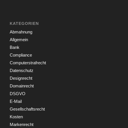
KATEGORIEN
Abmahnung
Allgemein
Bank
Compliance
Computerstrafrecht
Datenschutz
Designrecht
Domainrecht
DSGVO
E-Mail
Gesellschaftsrecht
Kosten
Markenrecht