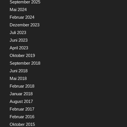
September 2025
Mai 2024
Februar 2024
Dezember 2023
Juli 2023
Juni 2023
April 2023
Oktober 2019
September 2018
Juni 2018
Mai 2018
Februar 2018
Januar 2018
August 2017
Februar 2017
Februar 2016
Oktober 2015