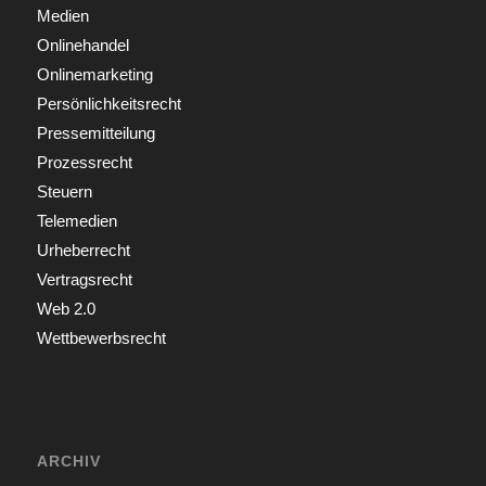
Medien
Onlinehandel
Onlinemarketing
Persönlichkeitsrecht
Pressemitteilung
Prozessrecht
Steuern
Telemedien
Urheberrecht
Vertragsrecht
Web 2.0
Wettbewerbsrecht
ARCHIV