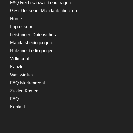
FAQ Rechtsanwalt beauftragen
Geschlossener Mandantenbereich
Home
Impressum
Leistungen Datenschutz
Mandatsbedingungen
Nutzungsbedingungen
Vollmacht
Kanzlei
Was wir tun
FAQ Markenrecht
Zu den Kosten
FAQ
Kontakt