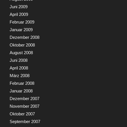
Juni 2009
April 2009
Februar 2009
Januar 2009
Dezember 2008
Oktober 2008
August 2008
Juni 2008
April 2008
März 2008
Februar 2008
Januar 2008
Dezember 2007
November 2007
Oktober 2007
September 2007