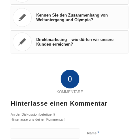
Kennen Sie den Zusammenhang von
Weltuntergang und Olympia?
Direktmarketing – wie dürfen wir unsere
Kunden erreichen?
0
KOMMENTARE
Hinterlasse einen Kommentar
An der Diskussion beteiligen?
Hinterlasse uns deinen Kommentar!
*
Name