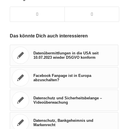
Das könnte Dich auch interessieren
Datenübermittlungen in die USA seit
10.07.2023 wieder DSGVO konform
Facebook Fanpage ist in Europa
abzuschalten?
Datenschutz und Sicherheitsbelange –
Videoüberwachung
Datenschutz, Bankgeheimnis und
Markenrecht