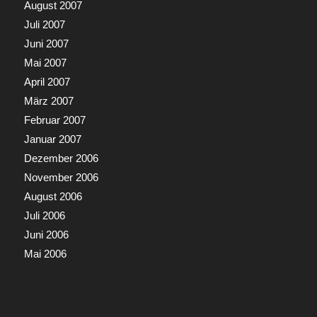
August 2007
Juli 2007
Juni 2007
Mai 2007
April 2007
März 2007
Februar 2007
Januar 2007
Dezember 2006
November 2006
August 2006
Juli 2006
Juni 2006
Mai 2006