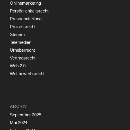
Onlinemarketing
Persönlichkeitsrecht
Pressemitteilung
Prozessrecht
Steuern
Telemedien
Urheberrecht
Vertragsrecht
Web 2.0
Wettbewerbsrecht
ARCHIV
September 2025
Mai 2024