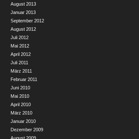
August 2013
Januar 2013
September 2012
August 2012
Juli 2012
Mai 2012
April 2012
Juli 2011
März 2011
Februar 2011
Juni 2010
Mai 2010
April 2010
März 2010
Januar 2010
Dezember 2009
August 2009