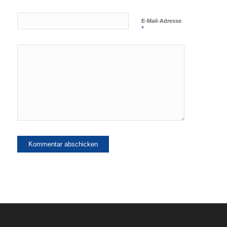
E-Mail-Adresse
*