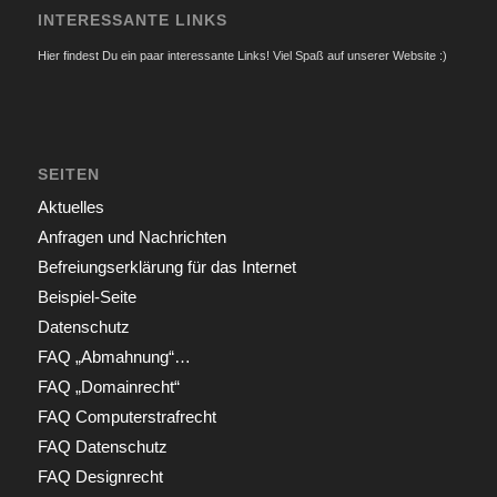
INTERESSANTE LINKS
Hier findest Du ein paar interessante Links! Viel Spaß auf unserer Website :)
SEITEN
Aktuelles
Anfragen und Nachrichten
Befreiungserklärung für das Internet
Beispiel-Seite
Datenschutz
FAQ „Abmahnung“…
FAQ „Domainrecht“
FAQ Computerstrafrecht
FAQ Datenschutz
FAQ Designrecht