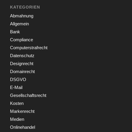
KATEGORIEN
Abmahnung
Allgemein
Bank
Compliance
Computerstrafrecht
Datenschutz
Designrecht
Domainrecht
DSGVO
E-Mail
Gesellschaftsrecht
Kosten
Markenrecht
Medien
Onlinehandel