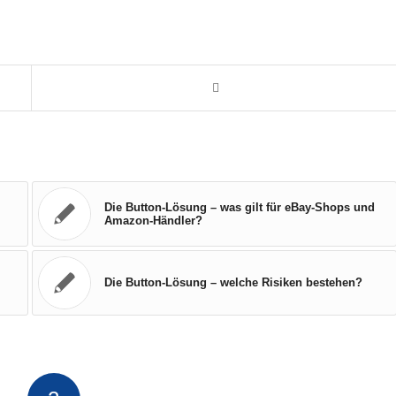
Die Button-Lösung – was gilt für eBay-Shops und
Amazon-Händler?
Die Button-Lösung – welche Risiken bestehen?