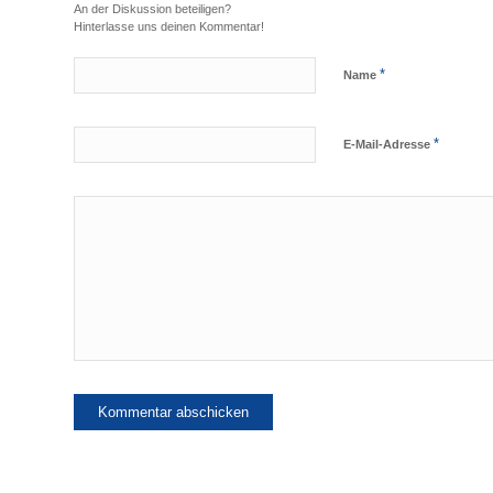
An der Diskussion beteiligen?
Hinterlasse uns deinen Kommentar!
*
Name
*
E-Mail-Adresse