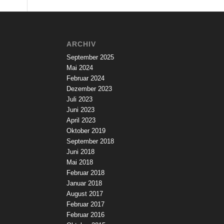
ARCHIV
September 2025
Mai 2024
Februar 2024
Dezember 2023
Juli 2023
Juni 2023
April 2023
Oktober 2019
September 2018
Juni 2018
Mai 2018
Februar 2018
Januar 2018
August 2017
Februar 2017
Februar 2016