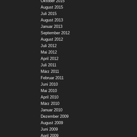
Oktober 2015
August 2015
Juli 2015
August 2013
Januar 2013
September 2012
August 2012
Juli 2012
Mai 2012
April 2012
Juli 2011
März 2011
Februar 2011
Juni 2010
Mai 2010
April 2010
März 2010
Januar 2010
Dezember 2009
August 2009
Juni 2009
April 2009