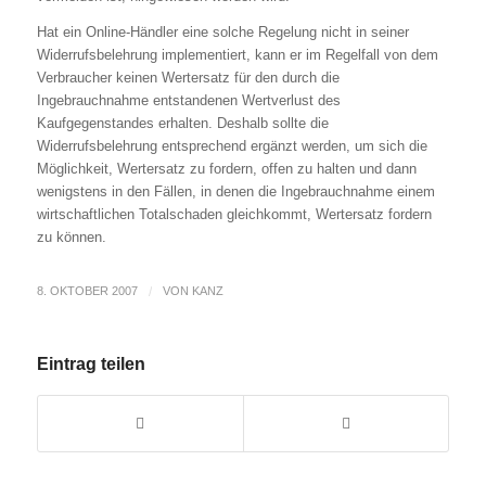
Hat ein Online-Händler eine solche Regelung nicht in seiner
Widerrufsbelehrung implementiert, kann er im Regelfall von dem
Verbraucher keinen Wertersatz für den durch die
Ingebrauchnahme entstandenen Wertverlust des
Kaufgegenstandes erhalten. Deshalb sollte die
Widerrufsbelehrung entsprechend ergänzt werden, um sich die
Möglichkeit, Wertersatz zu fordern, offen zu halten und dann
wenigstens in den Fällen, in denen die Ingebrauchnahme einem
wirtschaftlichen Totalschaden gleichkommt, Wertersatz fordern
zu können.
8. OKTOBER 2007
/
VON
KANZ
Eintrag teilen