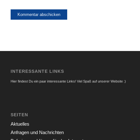
INTERESSANTE LINKS
Hier findest Du ein paar interessante Links! Viel Spaß auf unserer Website :)
SEITEN
Aktuelles
Anfragen und Nachrichten