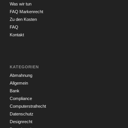
Was wir tun
FAQ Markenrecht
Zu den Kosten
FAQ
Kontakt
KATEGORIEN
Abmahnung
Allgemein
Bank
Compliance
Computerstrafrecht
Datenschutz
Designrecht