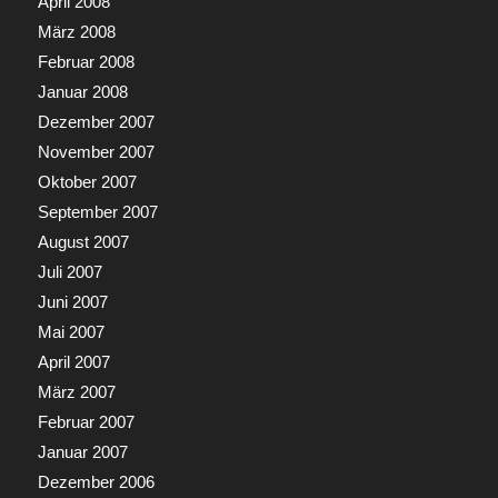
April 2008
März 2008
Februar 2008
Januar 2008
Dezember 2007
November 2007
Oktober 2007
September 2007
August 2007
Juli 2007
Juni 2007
Mai 2007
April 2007
März 2007
Februar 2007
Januar 2007
Dezember 2006