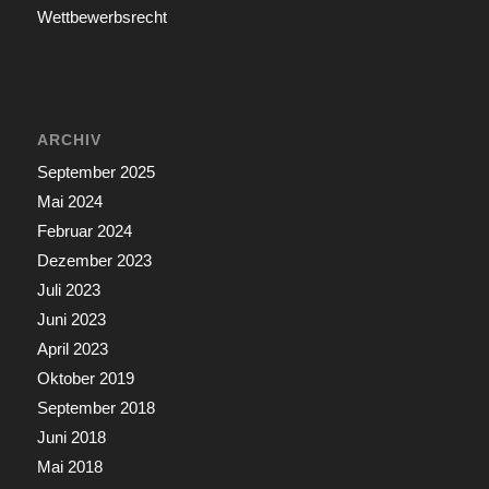
Wettbewerbsrecht
ARCHIV
September 2025
Mai 2024
Februar 2024
Dezember 2023
Juli 2023
Juni 2023
April 2023
Oktober 2019
September 2018
Juni 2018
Mai 2018