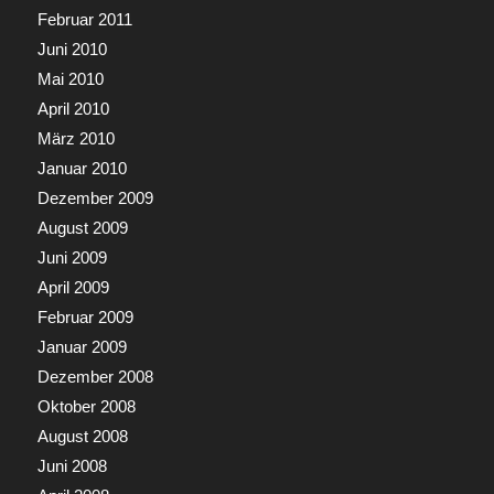
Februar 2011
Juni 2010
Mai 2010
April 2010
März 2010
Januar 2010
Dezember 2009
August 2009
Juni 2009
April 2009
Februar 2009
Januar 2009
Dezember 2008
Oktober 2008
August 2008
Juni 2008