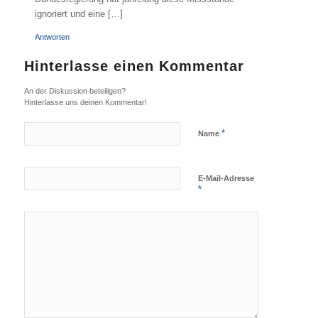
ignoriert und eine […]
Antworten
Hinterlasse einen Kommentar
An der Diskussion beteiligen?
Hinterlasse uns deinen Kommentar!
*
Name
E-Mail-Adresse
*