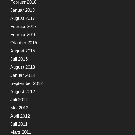
Februar 2018
Januar 2018
August 2017
Februar 2017
Februar 2016
Oktober 2015
August 2015
Juli 2015
August 2013
Januar 2013
September 2012
August 2012
Juli 2012
Mai 2012
April 2012
Juli 2011
März 2011