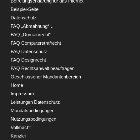
Befreiungserklärung für das Internet
Beispiel-Seite
Datenschutz
FAQ „Abmahnung“…
FAQ „Domainrecht“
FAQ Computerstrafrecht
FAQ Datenschutz
FAQ Designrecht
FAQ Rechtsanwalt beauftragen
Geschlossener Mandantenbereich
Home
Impressum
Leistungen Datenschutz
Mandatsbedingungen
Nutzungsbedingungen
Vollmacht
Kanzlei