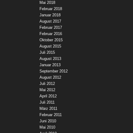
Mai 2018
Februar 2018
Januar 2018
August 2017
Februar 2017
Februar 2016
Oktober 2015
August 2015
Juli 2015
August 2013
Januar 2013
September 2012
August 2012
Juli 2012
Mai 2012
April 2012
Juli 2011
März 2011
Februar 2011
Juni 2010
Mai 2010