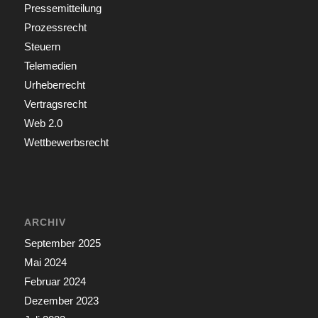
Pressemitteilung
Prozessrecht
Steuern
Telemedien
Urheberrecht
Vertragsrecht
Web 2.0
Wettbewerbsrecht
ARCHIV
September 2025
Mai 2024
Februar 2024
Dezember 2023