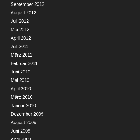
September 2012
August 2012
Juli 2012
Mai 2012
April 2012
Juli 2011
März 2011
Februar 2011
Juni 2010
Mai 2010
April 2010
März 2010
Januar 2010
Dezember 2009
August 2009
Juni 2009
April 2009