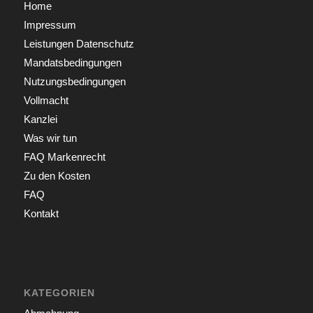
Home
Impressum
Leistungen Datenschutz
Mandatsbedingungen
Nutzungsbedingungen
Vollmacht
Kanzlei
Was wir tun
FAQ Markenrecht
Zu den Kosten
FAQ
Kontakt
KATEGORIEN