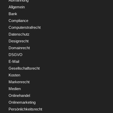
Abmahnung
Allgemein
Bank
Compliance
Computerstrafrecht
Datenschutz
Designrecht
Domainrecht
DSGVO
E-Mail
Gesellschaftsrecht
Kosten
Markenrecht
Medien
Onlinehandel
Onlinemarketing
Persönlichkeitsrecht