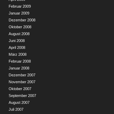
Februar 2009
Januar 2009
Dezember 2008
Oktober 2008
August 2008
Juni 2008
April 2008
März 2008
Februar 2008
Januar 2008
Dezember 2007
November 2007
Oktober 2007
September 2007
August 2007
Juli 2007