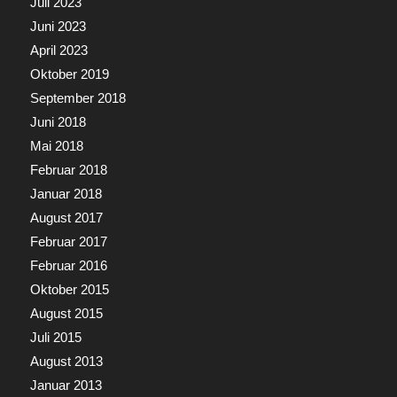
Juli 2023
Juni 2023
April 2023
Oktober 2019
September 2018
Juni 2018
Mai 2018
Februar 2018
Januar 2018
August 2017
Februar 2017
Februar 2016
Oktober 2015
August 2015
Juli 2015
August 2013
Januar 2013