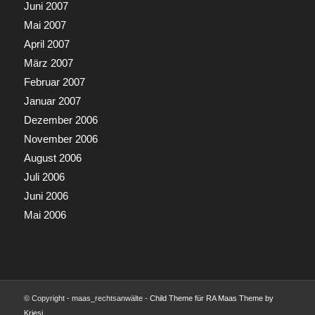
Juni 2007
Mai 2007
April 2007
März 2007
Februar 2007
Januar 2007
Dezember 2006
November 2006
August 2006
Juli 2006
Juni 2006
Mai 2006
© Copyright - maas_rechtsanwälte -
Child Theme für RA Maas Theme by
Kriesi