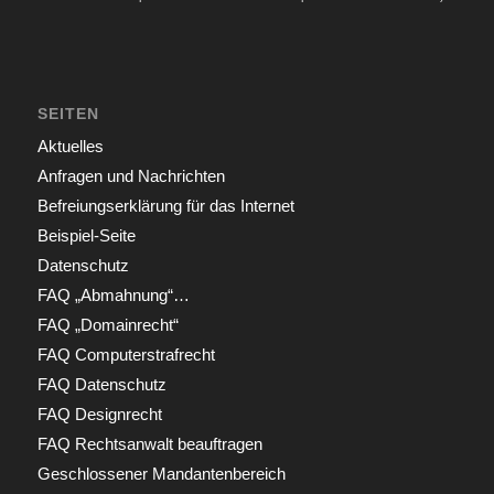
SEITEN
Aktuelles
Anfragen und Nachrichten
Befreiungserklärung für das Internet
Beispiel-Seite
Datenschutz
FAQ „Abmahnung“…
FAQ „Domainrecht“
FAQ Computerstrafrecht
FAQ Datenschutz
FAQ Designrecht
FAQ Rechtsanwalt beauftragen
Geschlossener Mandantenbereich