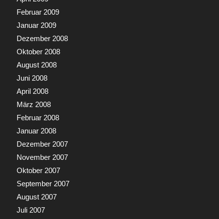
Februar 2009
Januar 2009
Dezember 2008
Oktober 2008
August 2008
Juni 2008
April 2008
März 2008
Februar 2008
Januar 2008
Dezember 2007
November 2007
Oktober 2007
September 2007
August 2007
Juli 2007