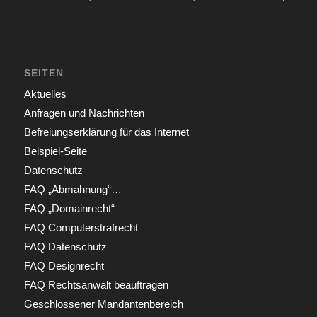
SEITEN
Aktuelles
Anfragen und Nachrichten
Befreiungserklärung für das Internet
Beispiel-Seite
Datenschutz
FAQ „Abmahnung“…
FAQ „Domainrecht“
FAQ Computerstrafrecht
FAQ Datenschutz
FAQ Designrecht
FAQ Rechtsanwalt beauftragen
Geschlossener Mandantenbereich