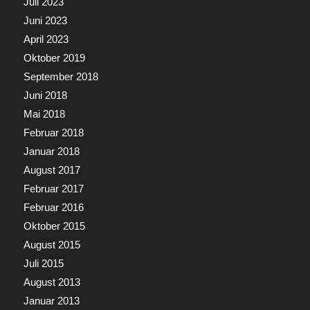
Juli 2023
Juni 2023
April 2023
Oktober 2019
September 2018
Juni 2018
Mai 2018
Februar 2018
Januar 2018
August 2017
Februar 2017
Februar 2016
Oktober 2015
August 2015
Juli 2015
August 2013
Januar 2013