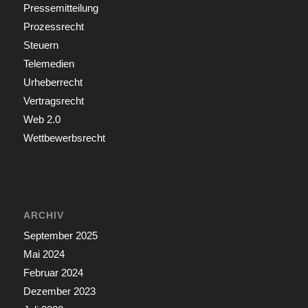
Pressemitteilung
Prozessrecht
Steuern
Telemedien
Urheberrecht
Vertragsrecht
Web 2.0
Wettbewerbsrecht
ARCHIV
September 2025
Mai 2024
Februar 2024
Dezember 2023