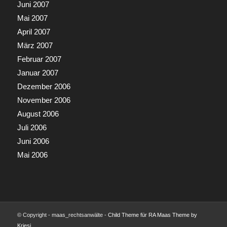
Juni 2007
Mai 2007
April 2007
März 2007
Februar 2007
Januar 2007
Dezember 2006
November 2006
August 2006
Juli 2006
Juni 2006
Mai 2006
© Copyright - maas_rechtsanwälte -
Child Theme für RA Maas Theme by
Kriesi