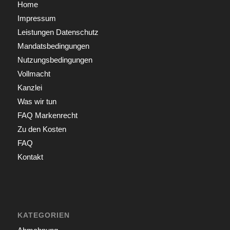
Home
Impressum
Leistungen Datenschutz
Mandatsbedingungen
Nutzungsbedingungen
Vollmacht
Kanzlei
Was wir tun
FAQ Markenrecht
Zu den Kosten
FAQ
Kontakt
KATEGORIEN