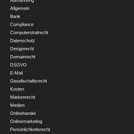
Abmahnung
Allgemein
Bank
Compliance
Computerstrafrecht
Datenschutz
Designrecht
Domainrecht
DSGVO
E-Mail
Gesellschaftsrecht
Kosten
Markenrecht
Medien
Onlinehandel
Onlinemarketing
Persönlichkeitsrecht