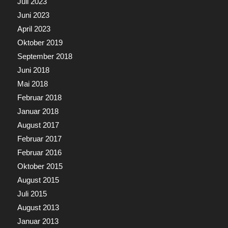
Juli 2023
Juni 2023
April 2023
Oktober 2019
September 2018
Juni 2018
Mai 2018
Februar 2018
Januar 2018
August 2017
Februar 2017
Februar 2016
Oktober 2015
August 2015
Juli 2015
August 2013
Januar 2013