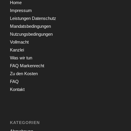
Home
Impressum
Leistungen Datenschutz
Mandatsbedingungen
Nutzungsbedingungen
Vollmacht
Kanzlei
Was wir tun
FAQ Markenrecht
Zu den Kosten
FAQ
Kontakt
KATEGORIEN