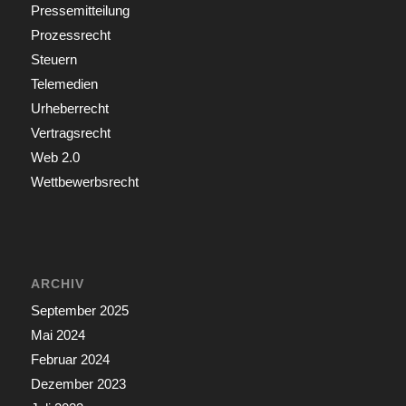
Pressemitteilung
Prozessrecht
Steuern
Telemedien
Urheberrecht
Vertragsrecht
Web 2.0
Wettbewerbsrecht
ARCHIV
September 2025
Mai 2024
Februar 2024
Dezember 2023