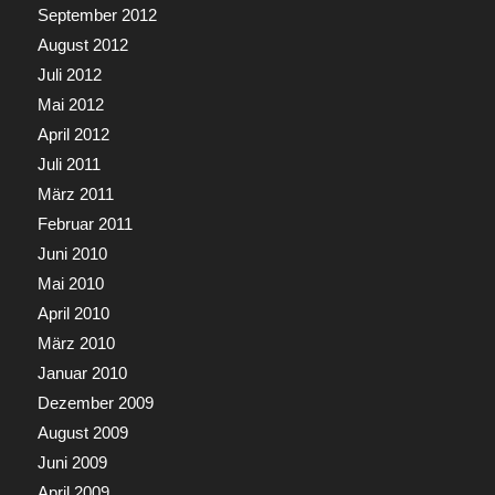
September 2012
August 2012
Juli 2012
Mai 2012
April 2012
Juli 2011
März 2011
Februar 2011
Juni 2010
Mai 2010
April 2010
März 2010
Januar 2010
Dezember 2009
August 2009
Juni 2009
April 2009