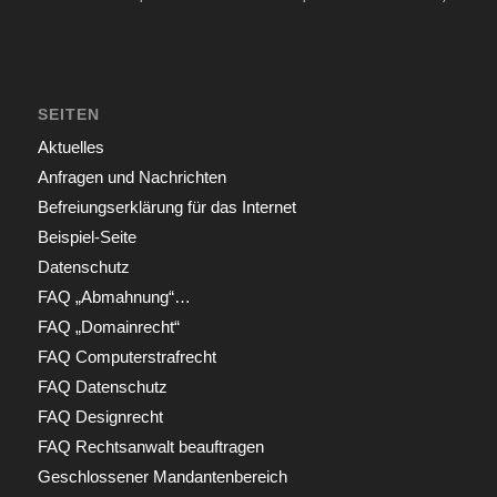
SEITEN
Aktuelles
Anfragen und Nachrichten
Befreiungserklärung für das Internet
Beispiel-Seite
Datenschutz
FAQ „Abmahnung“…
FAQ „Domainrecht“
FAQ Computerstrafrecht
FAQ Datenschutz
FAQ Designrecht
FAQ Rechtsanwalt beauftragen
Geschlossener Mandantenbereich