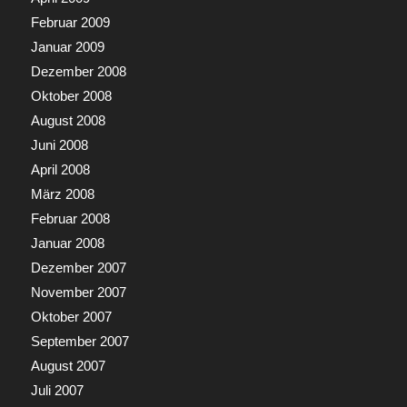
Februar 2009
Januar 2009
Dezember 2008
Oktober 2008
August 2008
Juni 2008
April 2008
März 2008
Februar 2008
Januar 2008
Dezember 2007
November 2007
Oktober 2007
September 2007
August 2007
Juli 2007