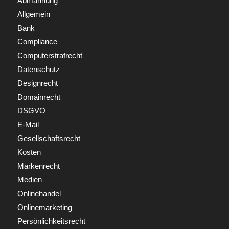
Abmahnung
Allgemein
Bank
Compliance
Computerstrafrecht
Datenschutz
Designrecht
Domainrecht
DSGVO
E-Mail
Gesellschaftsrecht
Kosten
Markenrecht
Medien
Onlinehandel
Onlinemarketing
Persönlichkeitsrecht