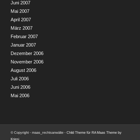
Juni 2007
Mai 2007
April 2007
März 2007
Februar 2007
Januar 2007
Dezember 2006
November 2006
August 2006
Juli 2006
Juni 2006
Mai 2006
© Copyright - maas_rechtsanwälte -
Child Theme für RA Maas Theme by
Kriesi