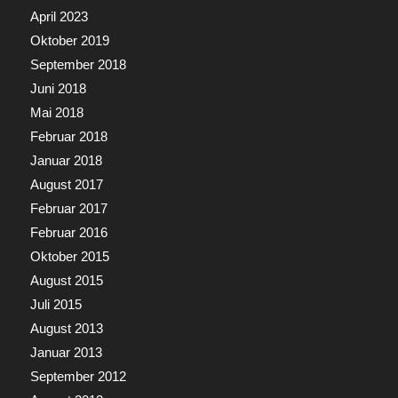
April 2023
Oktober 2019
September 2018
Juni 2018
Mai 2018
Februar 2018
Januar 2018
August 2017
Februar 2017
Februar 2016
Oktober 2015
August 2015
Juli 2015
August 2013
Januar 2013
September 2012