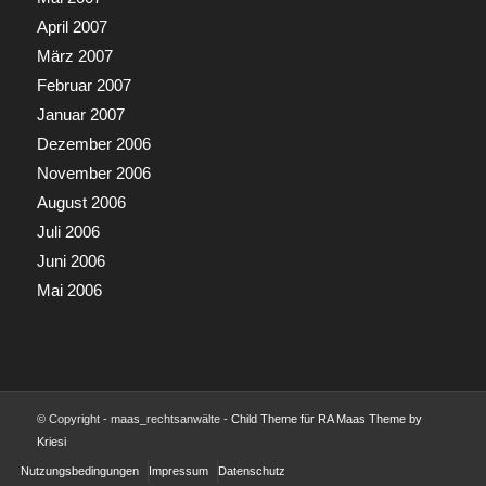
April 2007
März 2007
Februar 2007
Januar 2007
Dezember 2006
November 2006
August 2006
Juli 2006
Juni 2006
Mai 2006
© Copyright - maas_rechtsanwälte -
Child Theme für RA Maas Theme by
Kriesi
Nutzungsbedingungen
Impressum
Datenschutz