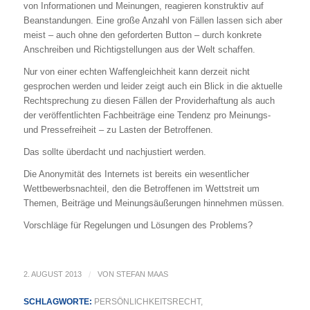
von Informationen und Meinungen, reagieren konstruktiv auf
Beanstandungen. Eine große Anzahl von Fällen lassen sich aber
meist – auch ohne den geforderten Button – durch konkrete
Anschreiben und Richtigstellungen aus der Welt schaffen.
Nur von einer echten Waffengleichheit kann derzeit nicht
gesprochen werden und leider zeigt auch ein Blick in die aktuelle
Rechtsprechung zu diesen Fällen der Providerhaftung als auch
der veröffentlichten Fachbeiträge eine Tendenz pro Meinungs-
und Pressefreiheit – zu Lasten der Betroffenen.
Das sollte überdacht und nachjustiert werden.
Die Anonymität des Internets ist bereits ein wesentlicher
Wettbewerbsnachteil, den die Betroffenen im Wettstreit um
Themen, Beiträge und Meinungsäußerungen hinnehmen müssen.
Vorschläge für Regelungen und Lösungen des Problems?
2. AUGUST 2013
/
VON
STEFAN MAAS
SCHLAGWORTE:
PERSÖNLICHKEITSRECHT
,