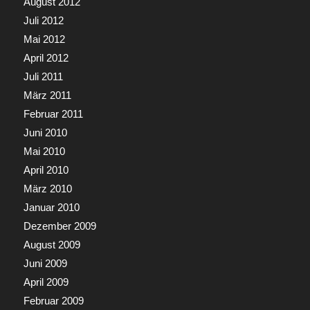
August 2012
Juli 2012
Mai 2012
April 2012
Juli 2011
März 2011
Februar 2011
Juni 2010
Mai 2010
April 2010
März 2010
Januar 2010
Dezember 2009
August 2009
Juni 2009
April 2009
Februar 2009