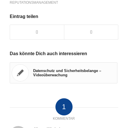
REPUTATIONSMANAGEMENT
Eintrag teilen
Das könnte Dich auch interessieren
Datenschutz und Sicherheitsbelange –
Videoüberwachung
1
KOMMENTAR