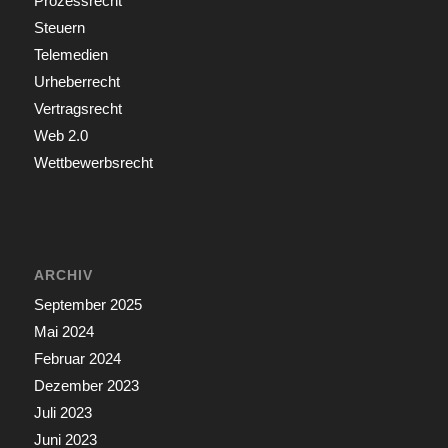
Prozessrecht
Steuern
Telemedien
Urheberrecht
Vertragsrecht
Web 2.0
Wettbewerbsrecht
ARCHIV
September 2025
Mai 2024
Februar 2024
Dezember 2023
Juli 2023
Juni 2023