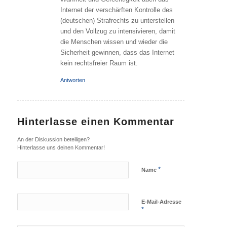
Internet der verschärften Kontrolle des
(deutschen) Strafrechts zu unterstellen
und den Vollzug zu intensivieren, damit
die Menschen wissen und wieder die
Sicherheit gewinnen, dass das Internet
kein rechtsfreier Raum ist.
Antworten
Hinterlasse einen Kommentar
An der Diskussion beteiligen?
Hinterlasse uns deinen Kommentar!
*
Name
E-Mail-Adresse
*