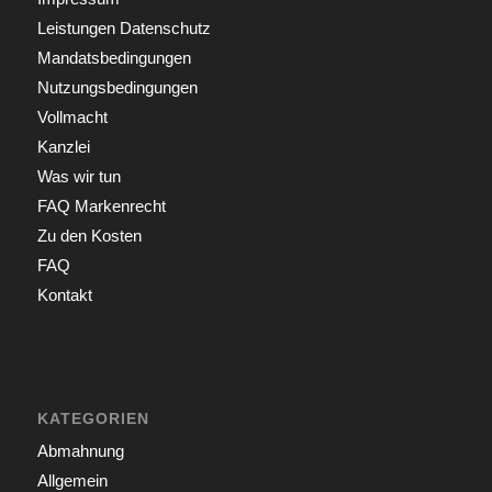
Leistungen Datenschutz
Mandatsbedingungen
Nutzungsbedingungen
Vollmacht
Kanzlei
Was wir tun
FAQ Markenrecht
Zu den Kosten
FAQ
Kontakt
KATEGORIEN
Abmahnung
Allgemein