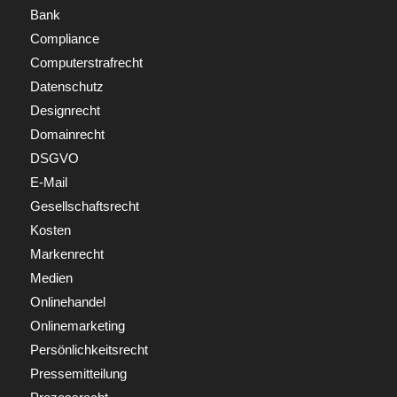
Bank
Compliance
Computerstrafrecht
Datenschutz
Designrecht
Domainrecht
DSGVO
E-Mail
Gesellschaftsrecht
Kosten
Markenrecht
Medien
Onlinehandel
Onlinemarketing
Persönlichkeitsrecht
Pressemitteilung