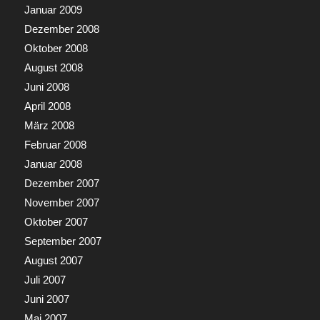
Januar 2009
Dezember 2008
Oktober 2008
August 2008
Juni 2008
April 2008
März 2008
Februar 2008
Januar 2008
Dezember 2007
November 2007
Oktober 2007
September 2007
August 2007
Juli 2007
Juni 2007
Mai 2007