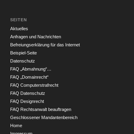
SEITEN
Aktuelles
Anfragen und Nachrichten
Befreiungserklärung für das Internet
Beispiel-Seite
Datenschutz
FAQ „Abmahnung“…
FAQ „Domainrecht“
FAQ Computerstrafrecht
FAQ Datenschutz
FAQ Designrecht
FAQ Rechtsanwalt beauftragen
Geschlossener Mandantenbereich
Home
Impressum