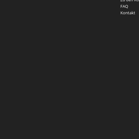
FAQ
Kontakt