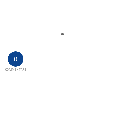
0
KOMMENTARE