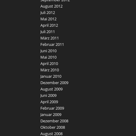
August 2012
Juli 2012
Mai 2012
April 2012
Juli 2011
März 2011
Februar 2011
Juni 2010
Mai 2010
April 2010
März 2010
Januar 2010
Dezember 2009
August 2009
Juni 2009
April 2009
Februar 2009
Januar 2009
Dezember 2008
Oktober 2008
August 2008