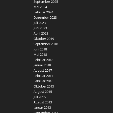
September 2025
Mai 2024
Februar 2024
Dezember 2023
Juli 2023
Juni 2023
April 2023
Oktober 2019
September 2018
Juni 2018
Mai 2018
Februar 2018
Januar 2018
August 2017
Februar 2017
Februar 2016
Oktober 2015
August 2015
Juli 2015
August 2013
Januar 2013
September 2012