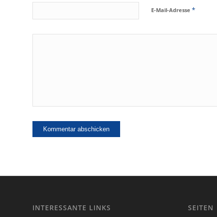
*
E-Mail-Adresse
INTERESSANTE LINKS
SEITEN