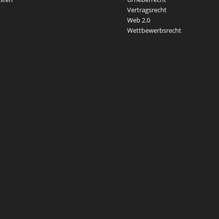
Vertragsrecht
Web 2.0
Wettbewerbsrecht