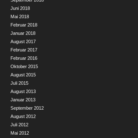
Juni 2018
Mai 2018
Februar 2018
Januar 2018
August 2017
Februar 2017
Februar 2016
Oktober 2015
August 2015
Juli 2015
August 2013
Januar 2013
September 2012
August 2012
Juli 2012
Mai 2012