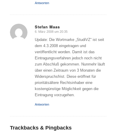
Antworten
Stefan Maas
6. März 2008 um 20:35
sagte:
Update: Die Wortmarke „StudiVZ“ ist seit
dem 4.3.2008 eingetragen und
veröffentlicht worden. Damit ist das
Eintragungsverfahren jedoch noch nicht
zum Abschluß gekommen. Nunmehr läuft
über einen Zeitraum von 3 Monaten die
Widerspruchsfrist. Diese eröffnet für
prioritätsältere Rechtsinhaber eine
kostengünstige Möglichkeit gegen die
Eintragung vorzugehen.
Antworten
Trackbacks & Pingbacks