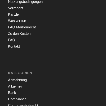
Nutzungsbedingungen
Vollmacht
Kanzlei
Was wir tun
FAQ Markenrecht
Zu den Kosten
FAQ
Kontakt
KATEGORIEN
Abmahnung
Allgemein
Bank
Compliance
Computerstrafrecht