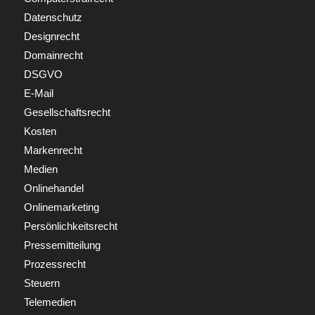
Datenschutz
Designrecht
Domainrecht
DSGVO
E-Mail
Gesellschaftsrecht
Kosten
Markenrecht
Medien
Onlinehandel
Onlinemarketing
Persönlichkeitsrecht
Pressemitteilung
Prozessrecht
Steuern
Telemedien