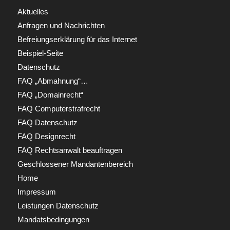
Aktuelles
Anfragen und Nachrichten
Befreiungserklärung für das Internet
Beispiel-Seite
Datenschutz
FAQ „Abmahnung“…
FAQ „Domainrecht“
FAQ Computerstrafrecht
FAQ Datenschutz
FAQ Designrecht
FAQ Rechtsanwalt beauftragen
Geschlossener Mandantenbereich
Home
Impressum
Leistungen Datenschutz
Mandatsbedingungen