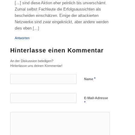
[…] sind diese Aktion eher peinlich bis unverschämt.
Zumal selbst Fachleute die Erfolgsaussichten als
bescheiden einschätzen. Einige der attackierten
Netzwerke sind zwar eingeknickt, aber andere werden
dies eben […]
Antworten
Hinterlasse einen Kommentar
An der Diskussion beteiligen?
Hinterlasse uns deinen Kommentar!
*
Name
E-Mail-Adresse
*