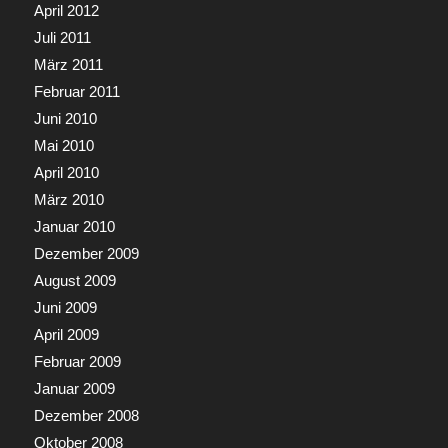
April 2012
Juli 2011
März 2011
Februar 2011
Juni 2010
Mai 2010
April 2010
März 2010
Januar 2010
Dezember 2009
August 2009
Juni 2009
April 2009
Februar 2009
Januar 2009
Dezember 2008
Oktober 2008