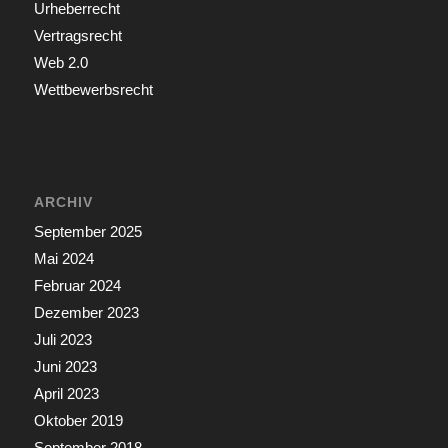
Urheberrecht
Vertragsrecht
Web 2.0
Wettbewerbsrecht
ARCHIV
September 2025
Mai 2024
Februar 2024
Dezember 2023
Juli 2023
Juni 2023
April 2023
Oktober 2019
September 2018