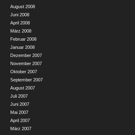
August 2008
Juni 2008
April 2008
März 2008
Februar 2008
Januar 2008
Dezember 2007
November 2007
Oktober 2007
September 2007
August 2007
Juli 2007
Juni 2007
Mai 2007
April 2007
März 2007